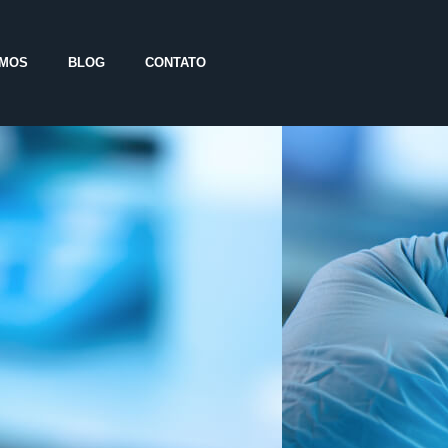
OMOS
BLOG
CONTATO