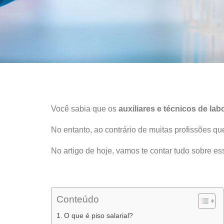
Você sabia que os
auxiliares e técnicos de lab
No entanto, ao contrário de muitas profissões 
No artigo de hoje, vamos te contar tudo sobre ess
Conteúdo
O que é piso salarial?