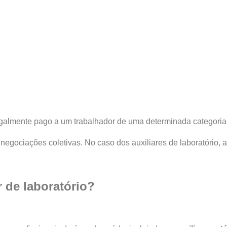
legalmente pago a um trabalhador de uma determinada categoria 
 negociações coletivas. No caso dos auxiliares de laboratório, a
r de laboratório?