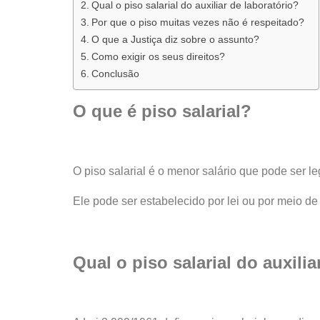
Qual o piso salarial do auxiliar de laboratório?
Por que o piso muitas vezes não é respeitado?
O que a Justiça diz sobre o assunto?
Como exigir os seus direitos?
Conclusão
O que é piso salarial?
O piso salarial é o menor salário que pode ser 
Ele pode ser estabelecido por lei ou por meio de
Qual o piso salarial do auxilia