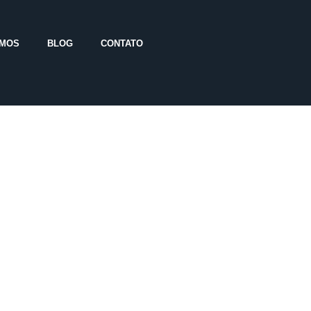
OMOS
BLOG
CONTATO