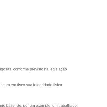
igosas, conforme previsto na legislação
ocam em risco sua integridade física.
rio base. Se, por um exemplo, um trabalhador