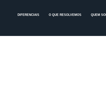
DIFERENCIAIS
O QUE RESOLVEMOS
QUEM S