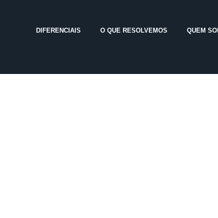
DIFERENCIAIS
O QUE RESOLVEMOS
QUEM S