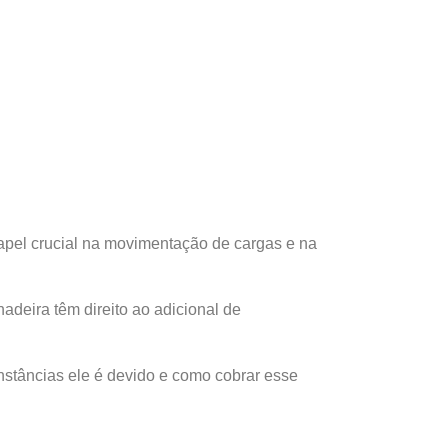
pel crucial na movimentação de cargas e na
adeira têm direito ao adicional de
nstâncias ele é devido e como cobrar esse