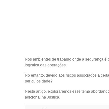
Nos ambientes de trabalho onde a segurança é 
logística das operações.
No entanto, devido aos riscos associados a certa
periculosidade?
Neste artigo, exploraremos esse tema abordando 
adicional na Justiça.