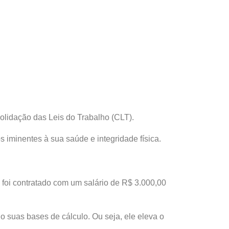
solidação das Leis do Trabalho (CLT).
 iminentes à sua saúde e integridade física.
ê foi contratado com um salário de R$ 3.000,00
o suas bases de cálculo. Ou seja, ele eleva o