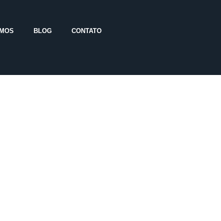
OMOS
BLOG
CONTATO