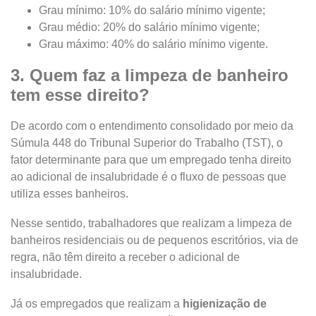
Grau mínimo: 10% do salário mínimo vigente;
Grau médio: 20% do salário mínimo vigente;
Grau máximo: 40% do salário mínimo vigente.
3. Quem faz a limpeza de banheiro
tem esse direito?
De acordo com o entendimento consolidado por meio da
Súmula 448 do Tribunal Superior do Trabalho (TST), o
fator determinante para que um empregado tenha direito
ao adicional de insalubridade é o fluxo de pessoas que
utiliza esses banheiros.
Nesse sentido, trabalhadores que realizam a limpeza de
banheiros residenciais ou de pequenos escritórios, via de
regra, não têm direito a receber o adicional de
insalubridade.
Já os empregados que realizam a
higienização de