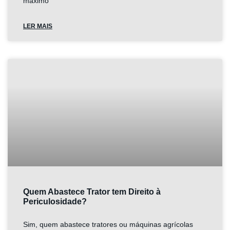
máximo
LER MAIS
Quem Abastece Trator tem Direito à
Periculosidade?
Sim, quem abastece tratores ou máquinas agrícolas