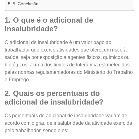
5. Conclusão
1. O que é o adicional de
insalubridade?
O adicional de insalubridade é um valor pago ao
trabalhador que exerce atividades que oferecem risco à
saúde, seja por exposição a agentes físicos, químicos ou
biológicos, acima dos limites de tolerância estabelecidos
pelas normas regulamentadoras do Ministério do Trabalho
e Emprego.
2. Quais os percentuais do
adicional de insalubridade?
Os percentuais do adicional de insalubridade variam de
acordo com o grau de insalubridade da atividade exercida
pelo trabalhador, sendo eles: