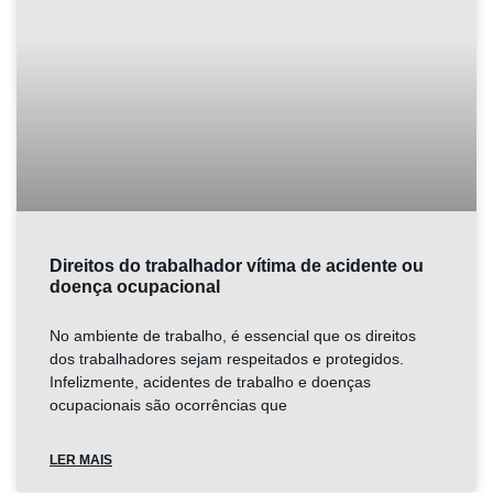
Direitos do trabalhador vítima de acidente ou
doença ocupacional
No ambiente de trabalho, é essencial que os direitos
dos trabalhadores sejam respeitados e protegidos.
Infelizmente, acidentes de trabalho e doenças
ocupacionais são ocorrências que
LER MAIS