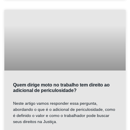
Quem dirige moto no trabalho tem direito ao
adicional de periculosidade?
Neste artigo vamos responder essa pergunta,
abordando o que é o adicional de periculosidade, como
é definido o valor e como o trabalhador pode buscar
seus direitos na Justiça.