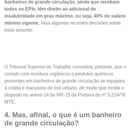
banheiros de grande circulação, ainda que recebam
todos os EPIs, têm direito ao adicional de
insalubridade em grau máximo, ou seja, 40% do salário
mínimo vigente.
Veja algumas recentes decisões sobre
esse assunto:
O Tribunal Superior do Trabalho considera, portanto, que o
contato com resíduos orgânicos e produtos químicos
presentes em banheiros de grande circulação se equipara
à coleta e manuseio de lixo urbano, de modo que incide o
disposto no anexo 14 da NR-15 da Portaria do nº 3.214/78
MTE.
4. Mas, afinal, o que é um banheiro
de grande circulação?