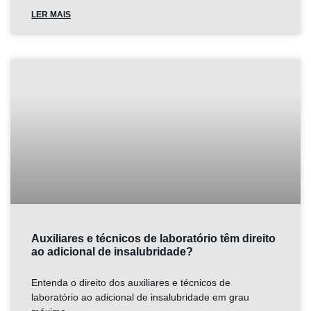
LER MAIS
Auxiliares e técnicos de laboratório têm direito
ao adicional de insalubridade?
Entenda o direito dos auxiliares e técnicos de
laboratório ao adicional de insalubridade em grau