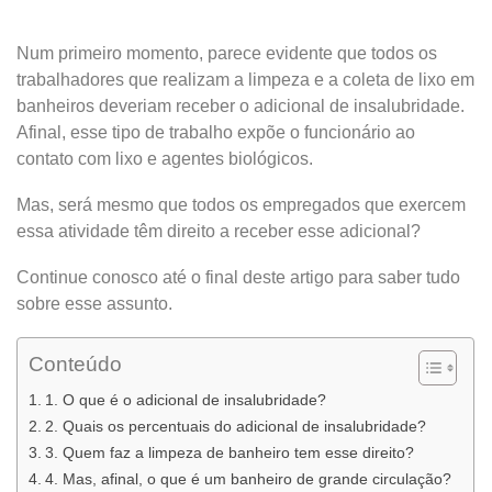
Num primeiro momento, parece evidente que todos os
trabalhadores que realizam a limpeza e a coleta de lixo em
banheiros deveriam receber o adicional de insalubridade.
Afinal, esse tipo de trabalho expõe o funcionário ao
contato com lixo e agentes biológicos.
Mas, será mesmo que todos os empregados que exercem
essa atividade têm direito a receber esse adicional?
Continue conosco até o final deste artigo para saber tudo
sobre esse assunto.
Conteúdo
1. O que é o adicional de insalubridade?
2. Quais os percentuais do adicional de insalubridade?
3. Quem faz a limpeza de banheiro tem esse direito?
4. Mas, afinal, o que é um banheiro de grande circulação?