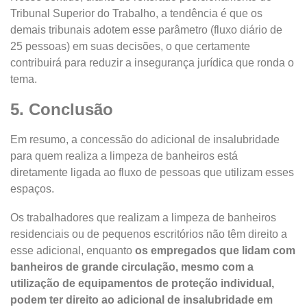
Tribunal Superior do Trabalho, a tendência é que os
demais tribunais adotem esse parâmetro (fluxo diário de
25 pessoas) em suas decisões, o que certamente
contribuirá para reduzir a insegurança jurídica que ronda o
tema.
5. Conclusão
Em resumo, a concessão do adicional de insalubridade
para quem realiza a limpeza de banheiros está
diretamente ligada ao fluxo de pessoas que utilizam esses
espaços.
Os trabalhadores que realizam a limpeza de banheiros
residenciais ou de pequenos escritórios não têm direito a
esse adicional, enquanto
os empregados que lidam com
banheiros de grande circulação, mesmo com a
utilização de equipamentos de proteção individual,
podem ter direito ao adicional de insalubridade em