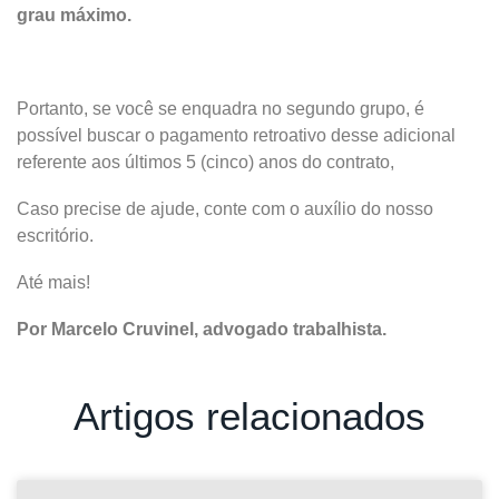
grau máximo.
Portanto, se você se enquadra no segundo grupo, é
possível buscar o pagamento retroativo desse adicional
referente aos últimos 5 (cinco) anos do contrato,
Caso precise de ajude, conte com o auxílio do nosso
escritório.
Até mais!
Por Marcelo Cruvinel, advogado trabalhista.
Artigos relacionados