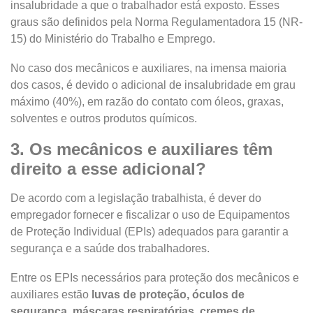
insalubridade a que o trabalhador está exposto. Esses
graus são definidos pela Norma Regulamentadora 15 (NR-
15) do Ministério do Trabalho e Emprego.
No caso dos mecânicos e auxiliares, na imensa maioria
dos casos, é devido o adicional de insalubridade em grau
máximo (40%), em razão do contato com óleos, graxas,
solventes e outros produtos químicos.
3. Os mecânicos e auxiliares têm
direito a esse adicional?
De acordo com a legislação trabalhista, é dever do
empregador fornecer e fiscalizar o uso de Equipamentos
de Proteção Individual (EPIs) adequados para garantir a
segurança e a saúde dos trabalhadores.
Entre os EPIs necessários para proteção dos mecânicos e
auxiliares estão
luvas de proteção, óculos de
segurança, máscaras respiratórias, cremes de