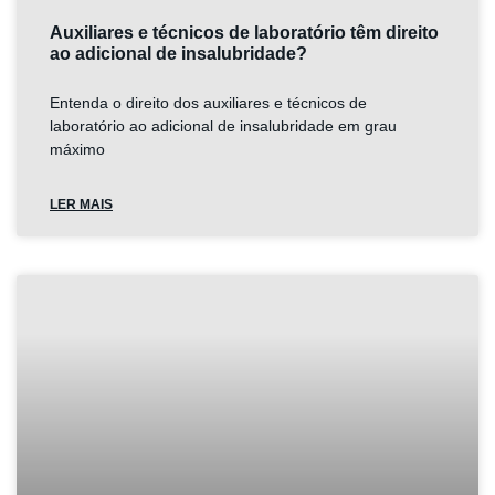
Auxiliares e técnicos de laboratório têm direito
ao adicional de insalubridade?
Entenda o direito dos auxiliares e técnicos de
laboratório ao adicional de insalubridade em grau
máximo
LER MAIS