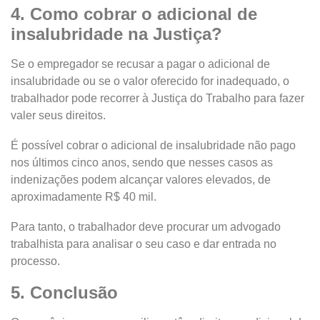
4. Como cobrar o adicional de
insalubridade na Justiça?
Se o empregador se recusar a pagar o adicional de
insalubridade ou se o valor oferecido for inadequado, o
trabalhador pode recorrer à Justiça do Trabalho para fazer
valer seus direitos.
É possível cobrar o adicional de insalubridade não pago
nos últimos cinco anos, sendo que nesses casos as
indenizações podem alcançar valores elevados, de
aproximadamente R$ 40 mil.
Para tanto, o trabalhador deve procurar um advogado
trabalhista para analisar o seu caso e dar entrada no
processo.
5. Conclusão