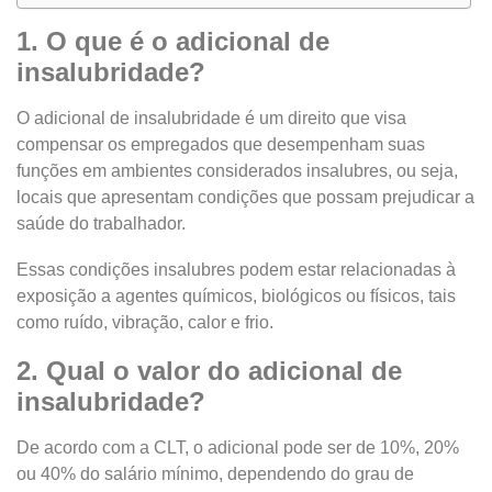
1. O que é o adicional de
insalubridade?
O adicional de insalubridade é um direito que visa
compensar os empregados que desempenham suas
funções em ambientes considerados insalubres, ou seja,
locais que apresentam condições que possam prejudicar a
saúde do trabalhador.
Essas condições insalubres podem estar relacionadas à
exposição a agentes químicos, biológicos ou físicos, tais
como ruído, vibração, calor e frio.
2. Qual o valor do adicional de
insalubridade?
De acordo com a CLT, o adicional pode ser de 10%, 20%
ou 40% do salário mínimo, dependendo do grau de