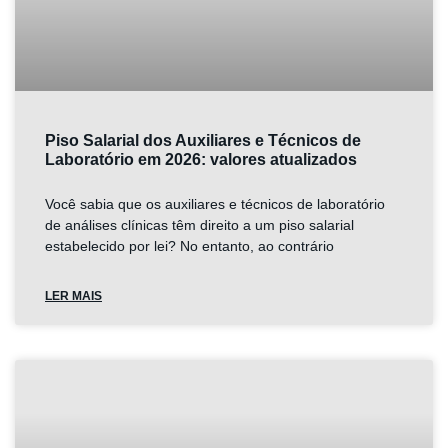
Piso Salarial dos Auxiliares e Técnicos de
Laboratório em 2026: valores atualizados
Você sabia que os auxiliares e técnicos de laboratório
de análises clínicas têm direito a um piso salarial
estabelecido por lei? No entanto, ao contrário
LER MAIS