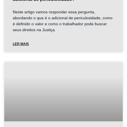
Neste artigo vamos responder essa pergunta,
abordando o que é o adicional de periculosidade, como
é definido o valor e como o trabalhador pode buscar
seus direitos na Justiça.
LER MAIS