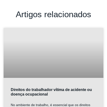
Artigos relacionados
Direitos do trabalhador vítima de acidente ou
doença ocupacional
No ambiente de trabalho, é essencial que os direitos