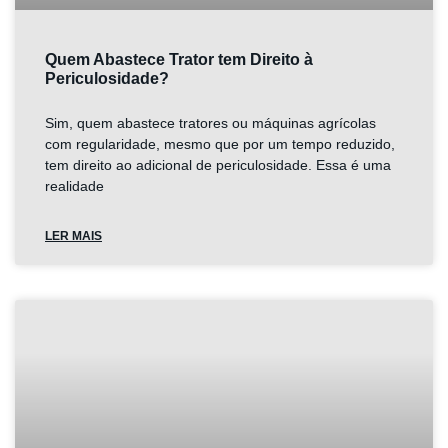
Quem Abastece Trator tem Direito à
Periculosidade?
Sim, quem abastece tratores ou máquinas agrícolas
com regularidade, mesmo que por um tempo reduzido,
tem direito ao adicional de periculosidade. Essa é uma
realidade
LER MAIS