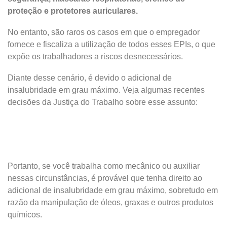
proteção e protetores auriculares.
No entanto, são raros os casos em que o empregador
fornece e fiscaliza a utilização de todos esses EPIs, o que
expõe os trabalhadores a riscos desnecessários.
Diante desse cenário, é devido o adicional de
insalubridade em grau máximo. Veja algumas recentes
decisões da Justiça do Trabalho sobre esse assunto:
Portanto, se você trabalha como mecânico ou auxiliar
nessas circunstâncias, é provável que tenha direito ao
adicional de insalubridade em grau máximo, sobretudo em
razão da manipulação de óleos, graxas e outros produtos
químicos.