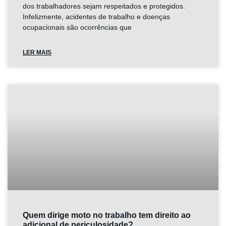
dos trabalhadores sejam respeitados e protegidos.
Infelizmente, acidentes de trabalho e doenças
ocupacionais são ocorrências que
LER MAIS
Quem dirige moto no trabalho tem direito ao
adicional de periculosidade?