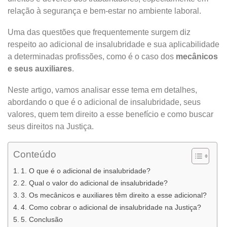
relação à segurança e bem-estar no ambiente laboral.
Uma das questões que frequentemente surgem diz
respeito ao adicional de insalubridade e sua aplicabilidade
a determinadas profissões, como é o caso dos
mecânicos
e seus auxiliares
.
Neste artigo, vamos analisar esse tema em detalhes,
abordando o que é o adicional de insalubridade, seus
valores, quem tem direito a esse benefício e como buscar
seus direitos na Justiça.
Conteúdo
1. O que é o adicional de insalubridade?
2. Qual o valor do adicional de insalubridade?
3. Os mecânicos e auxiliares têm direito a esse adicional?
4. Como cobrar o adicional de insalubridade na Justiça?
5. Conclusão